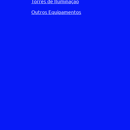
Torres de Iluminação
Outros Equipamentos