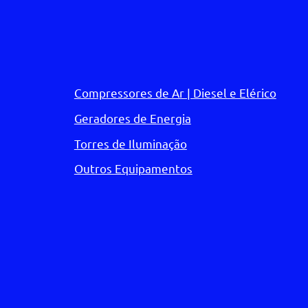
Compressores de Ar | Diesel e Elérico
Geradores de Energia
Torres de Iluminação
Outros Equipamentos