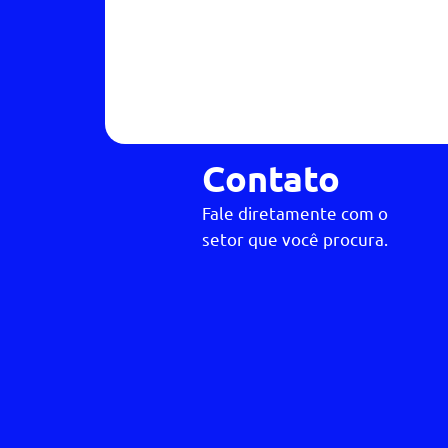
Contato
Fale diretamente com o
setor que você procura.