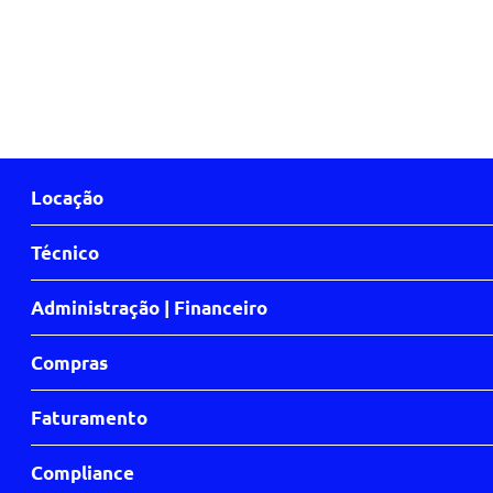
Locação
Técnico
Administração | Financeiro
Compras
Faturamento
Compliance