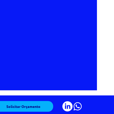
Solicitar Orçamento