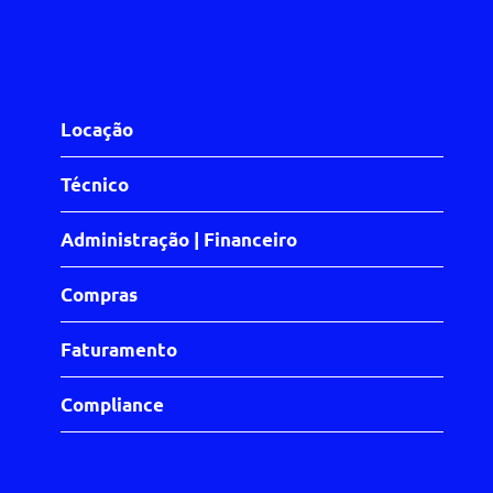
Locação
Técnico
Administração | Financeiro
Compras
Faturamento
Compliance